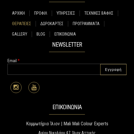
ΑΡΧΙΚΗ
ΠΡΟΦΙΛ
ΥΠΗΡΕΣΙΕΣ
ΤΕΧΝΙΚΕΣ ΒΑΦΗΣ
ΘΕΡΑΠΕΙΕΣ
ΔΩΡΟΚΑΡΤΕΣ
ΠΡΟΓΡΑΜΜΑΤΑ
GALLERY
BLOG
ΕΠΙΚΟΙΝΩΝΙΑ
NEWSLETTER
Email
*
ΕΠΙΚΟΙΝΩΝΙΑ
Κομμωτήριο Ίλιον | Mali Mali Colour Experts
Αγίου Νικολάου 47, Ίλιον Αττικής