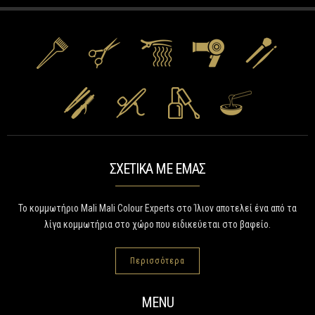
ΣΧΕΤΙΚΑ ΜΕ ΕΜΑΣ
Το κομμωτήριο Mali Mali Colour Experts στο Ίλιον αποτελεί ένα από τα
λίγα κομμωτήρια στο χώρο που ειδικεύεται στο βαφείο.
Περισσότερα
MENU