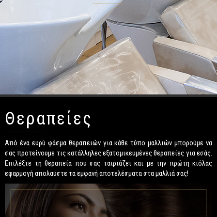
Θεραπείες
Από ένα ευρύ φάσμα θεραπειών για κάθε τύπο μαλλιών μπορούμε να
σας προτείνουμε τις κατάλληλες εξατομικευμένες θεραπείες για εσάς.
Επιλέξτε τη θεραπεία που σας ταιριάζει και με την πρώτη κιόλας
εφαρμογή απολαύστε τα εμφανή αποτελέσματα στα μαλλιά σας!