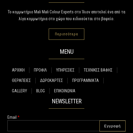
Το κομμωτήριο Mali Mali Colour Experts στο Ίλιον αποτελεί ένα από τα
λίγα κομμωτήρια στο χώρο που ειδικεύεται στο βαφείο.
Περισσότερα
MENU
ΑΡΧΙΚΗ
ΠΡΟΦΙΛ
ΥΠΗΡΕΣΙΕΣ
ΤΕΧΝΙΚΕΣ ΒΑΦΗΣ
ΘΕΡΑΠΕΙΕΣ
ΔΩΡΟΚΑΡΤΕΣ
ΠΡΟΓΡΑΜΜΑΤΑ
GALLERY
BLOG
ΕΠΙΚΟΙΝΩΝΙΑ
NEWSLETTER
Email
*