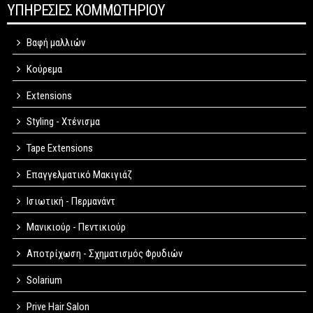
ΥΠΗΡΕΣΙΕΣ ΚΟΜΜΩΤΗΡΙΟΥ
Βαφή μαλλιών
Κούρεμα
Extensions
Styling - Χτένισμα
Tape Extensions
Επαγγελματικό Μακιγιάζ
Ισιωτική - Περμανάντ
Μανικιούρ - Πεντικιούρ
Αποτρίχωση - Σχηματισμός Φρυδιών
Solarium
Prive Hair Salon