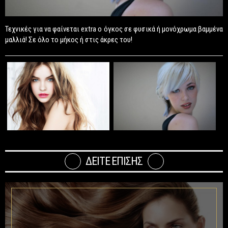
Τεχνικές για να φαίνεται extra ο όγκος σε φυσικά ή μονόχρωμα βαμμένα
μαλλιά! Σε όλο το μήκος ή στις άκρες του!
ΔΕΙΤΕ ΕΠΙΣΗΣ