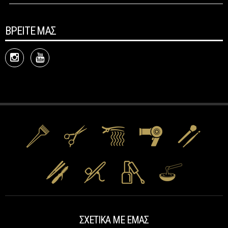
ΒΡΕΙΤΕ ΜΑΣ
ΣΧΕΤΙΚΑ ΜΕ ΕΜΑΣ